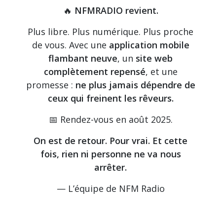
🔥
NFMRADIO revient.
Plus libre. Plus numérique. Plus proche
de vous. Avec une
application mobile
flambant neuve
, un
site web
complètement repensé
, et une
promesse :
ne plus jamais dépendre de
ceux qui freinent les rêveurs.
📅 Rendez-vous en août 2025.
On est de retour. Pour vrai. Et cette
fois, rien ni personne ne va nous
arrêter.
— L’équipe de NFM Radio