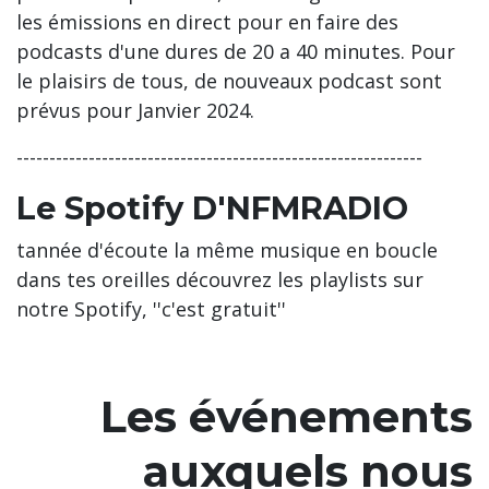
les émissions en direct pour en faire des
podcasts d'une dures de 20 a 40 minutes. Pour
le plaisirs de tous, de nouveaux podcast sont
prévus pour Janvier 2024.
--------------------------------------------------------------
Le Spotify D'NFMRADIO
tannée d'écoute la même musique en boucle
dans tes oreilles découvrez les playlists sur
notre Spotify, ''c'est gratuit''
Les événements
auxquels nous