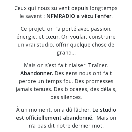
Ceux qui nous suivent depuis longtemps
le savent :
NFMRADIO a vécu l’enfer.
Ce projet, on l’a porté avec passion,
énergie, et cœur. On voulait construire
un vrai studio, offrir quelque chose de
grand…
Mais on s’est fait niaiser. Traîner.
Abandonner.
Des gens nous ont fait
perdre un temps fou. Des promesses
jamais tenues. Des blocages, des délais,
des silences.
À un moment, on a dû lâcher.
Le studio
est officiellement abandonné.
Mais on
n’a pas dit notre dernier mot.