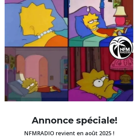
Annonce spéciale!
NFMRADIO revient en août 2025 !