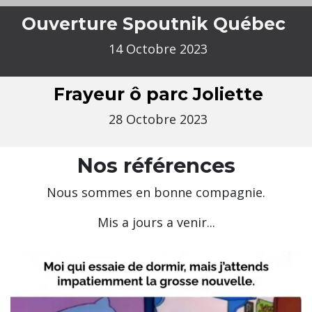
Ouverture Spoutnik Québec
14 Octobre 2023
Frayeur ô parc Joliette
28 Octobre 2023
Nos références
Nous sommes en bonne compagnie.
Mis a jours a venir...